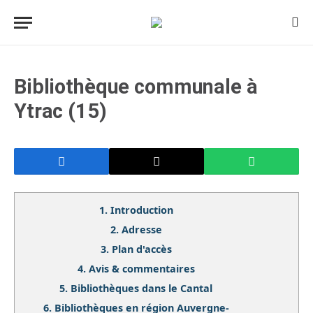
Bibliothèque communale à
Ytrac (15)
1.
Introduction
2.
Adresse
3.
Plan d'accès
4.
Avis & commentaires
5.
Bibliothèques dans le Cantal
6.
Bibliothèques en région Auvergne-