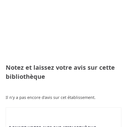
Notez et laissez votre avis sur cette
bibliothèque
Il n'y a pas encore d'avis sur cet établissement.