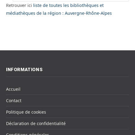
Retrouver ici
liste de toutes les bibliothèques et
médiathèques de la région : Auvergne-Rhône-Alpes
INFORMATIONS
Accueil
Contact
Politique de cookies
Déclaration de confidentialité
Conditions générales