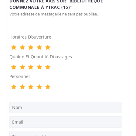
DONNEZ VOTRE AVIS SUR “BIBLIOTHÈQUE
COMMUNALE À YTRAC (15)”
Votre adresse de messagerie ne sera pas publiée.
Horaires D’ouverture
Qualité Et Quantité D’ouvrages
Personnel