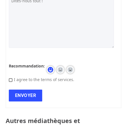
Recommandation:
I agree to the terms of services.
Autres médiathèques et