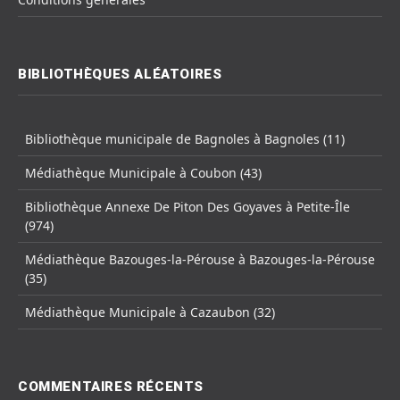
BIBLIOTHÈQUES ALÉATOIRES
Bibliothèque municipale de Bagnoles à Bagnoles (11)
Médiathèque Municipale à Coubon (43)
Bibliothèque Annexe De Piton Des Goyaves à Petite-Île
(974)
Médiathèque Bazouges-la-Pérouse à Bazouges-la-Pérouse
(35)
Médiathèque Municipale à Cazaubon (32)
COMMENTAIRES RÉCENTS