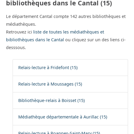
bibliothèques dans le Cantal (15)
Le département Cantal compte 142 autres bibliothèques et
médiathèques.
Retrouvez ici
liste de toutes les médiathèques et
bibliothèques dans le Cantal
ou cliquez sur un des liens ci-
desssous.
Relais-lecture à Fridefont (15)
Relais-lecture à Moussages (15)
Bibliothèque-relais à Boisset (15)
Médiathèque départementale à Aurillac (15)
Relais-lecture à Roannes-Saint-Mary (15)