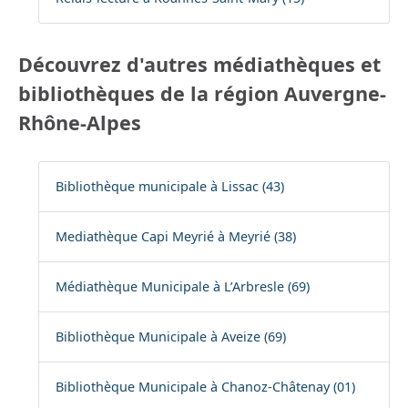
Découvrez d'autres médiathèques et
bibliothèques de la région Auvergne-
Rhône-Alpes
Bibliothèque municipale à Lissac (43)
Mediathèque Capi Meyrié à Meyrié (38)
Médiathèque Municipale à L’Arbresle (69)
Bibliothèque Municipale à Aveize (69)
Bibliothèque Municipale à Chanoz-Châtenay (01)