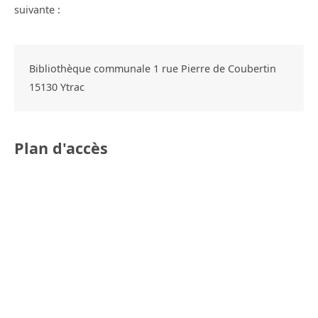
suivante :
Bibliothèque communale 1 rue Pierre de Coubertin
15130
Ytrac
Plan d'accès