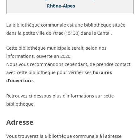
Rhône-Alpes
La bibliothèque communale est une bibliothèque située
dans la petite ville de Ytrac (15130) dans le Cantal.
Cette bibliothèque municipale serait, selon nos
informations, ouverte en 2026.
Nous vous recommandons cependant, de prendre contact
avec cette bibliothèque pour vérifier ses
horaires
d'ouverture.
Retrouvez ci-dessous plus d'informations sur cette
bibliothèque.
Adresse
Vous trouverez la Bibliothèque communale à l'adresse