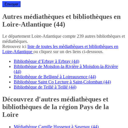
Autres médiathèques et bibliothèques en
Loire-Atlantique (44)
Le département Loire-Atlantique compte 239 autres bibliothèques et
médiathèques.
Retrouvez ici
liste de toutes les médiathèques et bibliothèques en
Loire-Atlantique
ou cliquez sur un des liens ci-desssous.
Bibliothèque d’Erbray à Erbray (44)
Bibliothèque de Moisdon-la-Rivière à Moisdon-la-Rivière
(44)
Bibliothèque de Belligné à Loireauxence (44)
Bibliothèque Saint Co Lecture à Saint-Colomban (44)
Bibliothèque de Teillé à Teillé (44)
Découvrez d'autres médiathèques et
bibliothèques de la région Pays de la
Loire
Médiathèque Camille Hussenot à Savenay (44)