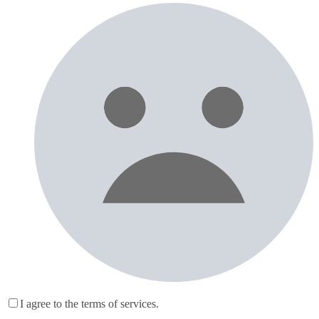
I agree to the terms of services.