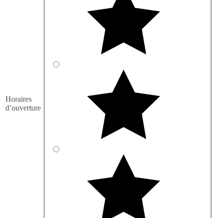
Horaires
d’ouverture