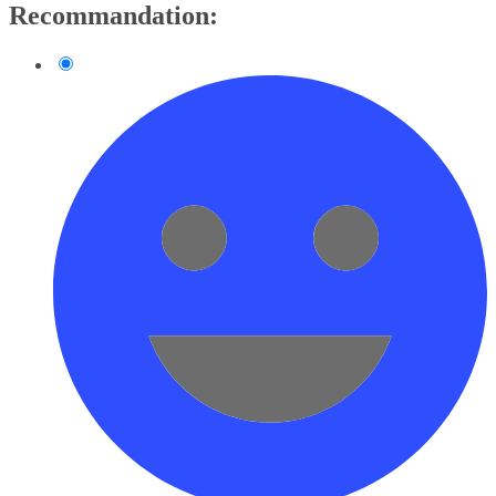
Recommandation: