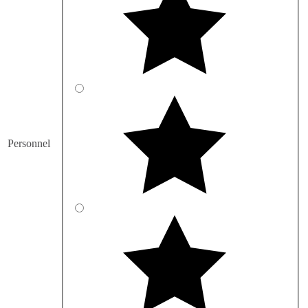
Personnel