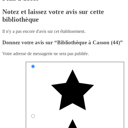
Notez et laissez votre avis sur cette
bibliothèque
Il n'y a pas encore d'avis sur cet établissement.
Donnez votre avis sur “Bibliothèque à Casson (44)”
Votre adresse de messagerie ne sera pas publiée.