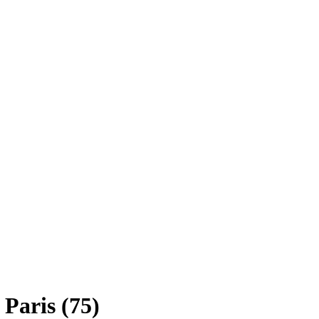
Paris (75)