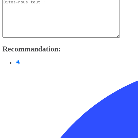
Recommandation: