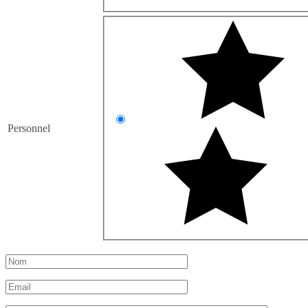
Personnel