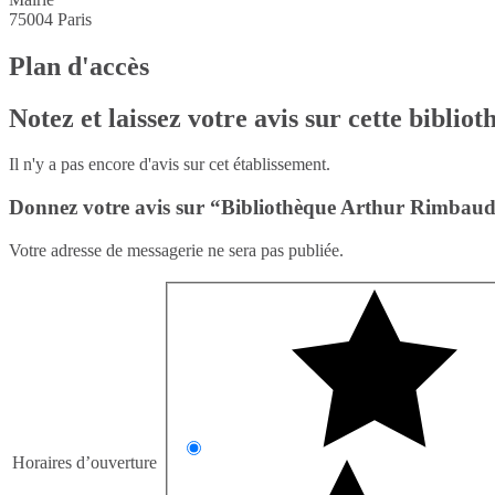
75004
Paris
Plan d'accès
Notez et laissez votre avis sur cette biblio
Il n'y a pas encore d'avis sur cet établissement.
Donnez votre avis sur “Bibliothèque Arthur Rimbaud 
Votre adresse de messagerie ne sera pas publiée.
Horaires d’ouverture