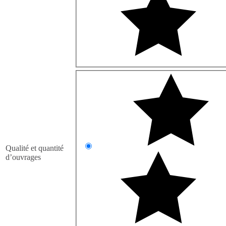
Qualité et quantité
d’ouvrages