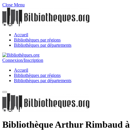
Close Menu
Accueil
Bibliothèques par régions
Bibliothèques par départements
Connexion/Inscription
Accueil
Bibliothèques par régions
Bibliothèques par départements
Bibliothèque Arthur Rimbaud à 