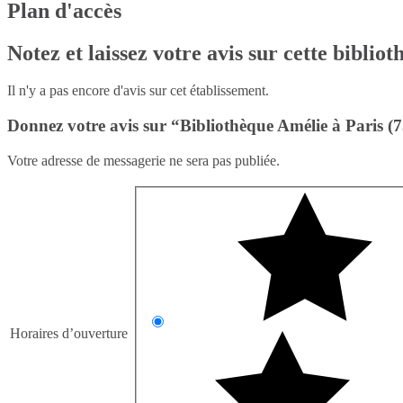
Plan d'accès
Notez et laissez votre avis sur cette biblio
Il n'y a pas encore d'avis sur cet établissement.
Donnez votre avis sur “Bibliothèque Amélie à Paris (
Votre adresse de messagerie ne sera pas publiée.
Horaires d’ouverture