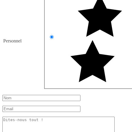
Personnel