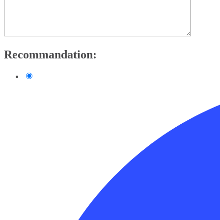
Recommandation: