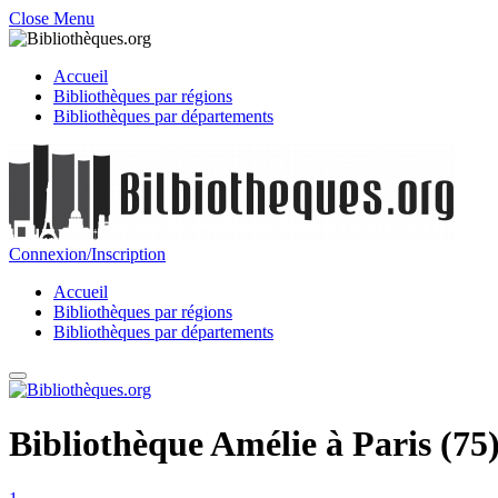
Close Menu
Accueil
Bibliothèques par régions
Bibliothèques par départements
Connexion/Inscription
Accueil
Bibliothèques par régions
Bibliothèques par départements
Bibliothèque Amélie à Paris (75