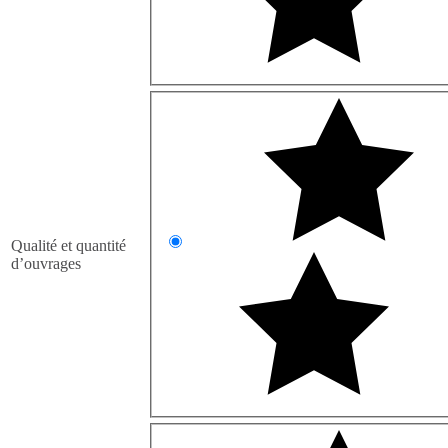
Qualité et quantité
d’ouvrages