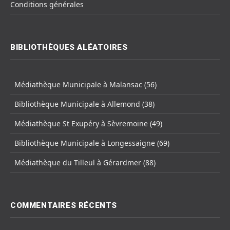
Conditions générales
BIBLIOTHÈQUES ALÉATOIRES
Médiathèque Municipale à Malansac (56)
Bibliothèque Municipale à Allemond (38)
Médiathèque St Exupéry à Sèvremoine (49)
Bibliothèque Municipale à Longessaigne (69)
Médiathèque du Tilleul à Gérardmer (88)
COMMENTAIRES RÉCENTS