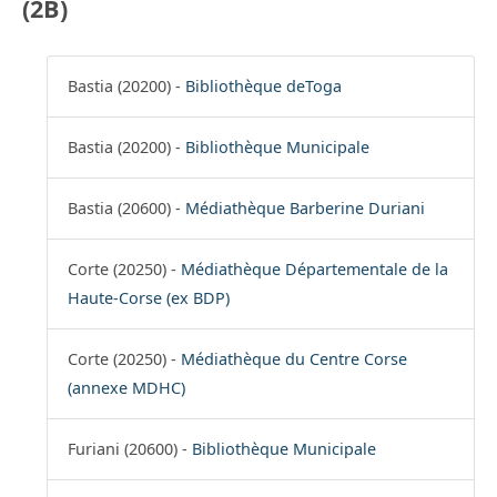
(2B)
Bastia (20200) -
Bibliothèque deToga
Bastia (20200) -
Bibliothèque Municipale
Bastia (20600) -
Médiathèque Barberine Duriani
Corte (20250) -
Médiathèque Départementale de la
Haute-Corse (ex BDP)
Corte (20250) -
Médiathèque du Centre Corse
(annexe MDHC)
Furiani (20600) -
Bibliothèque Municipale