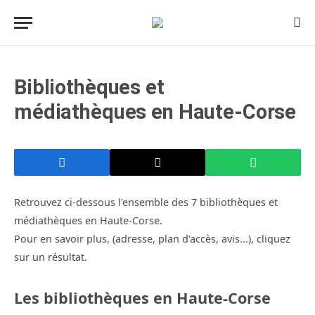
Bibliothèques et
médiathèques en Haute-Corse
Retrouvez ci-dessous l'ensemble des 7 bibliothèques et
médiathèques en Haute-Corse.
Pour en savoir plus, (adresse, plan d'accès, avis...), cliquez
sur un résultat.
Les bibliothèques en Haute-Corse