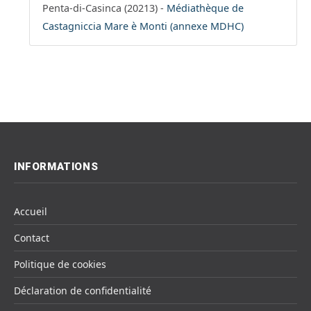
Penta-di-Casinca (20213) -
Médiathèque de
Castagniccia Mare è Monti (annexe MDHC)
INFORMATIONS
Accueil
Contact
Politique de cookies
Déclaration de confidentialité